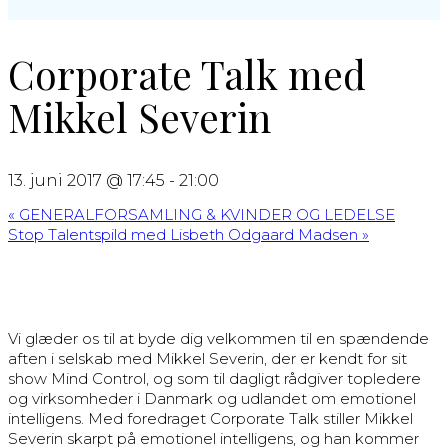
Corporate Talk med
Mikkel Severin
13. juni 2017 @ 17:45
-
21:00
«
GENERALFORSAMLING & KVINDER OG LEDELSE
Stop Talentspild med Lisbeth Odgaard Madsen
»
Vi glæder os til at byde dig velkommen til en spændende
aften i selskab med Mikkel Severin, der er kendt for sit
show Mind Control, og som til dagligt rådgiver topledere
og virksomheder i Danmark og udlandet om emotionel
intelligens. Med foredraget Corporate Talk stiller Mikkel
Severin skarpt på emotionel intelligens, og han kommer