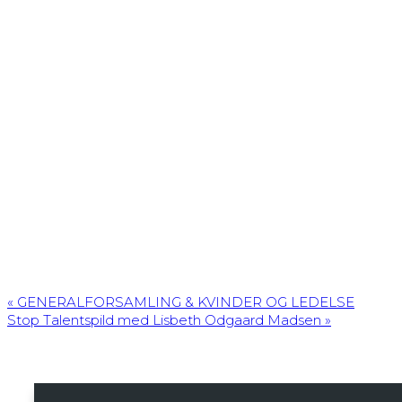
«
GENERALFORSAMLING & KVINDER OG LEDELSE
Stop Talentspild med Lisbeth Odgaard Madsen
»