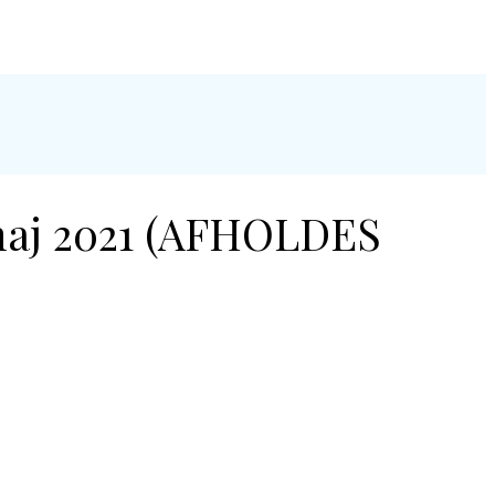
maj 2021 (AFHOLDES