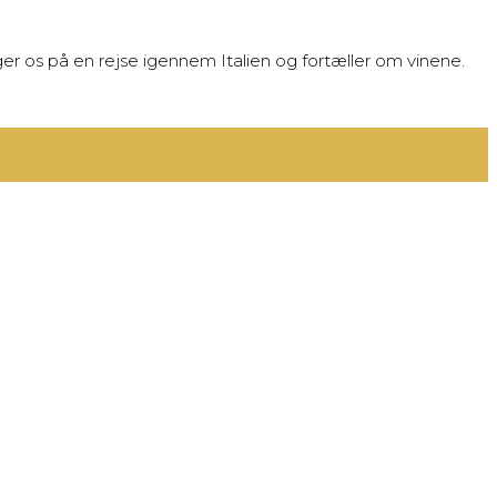
ager os på en rejse igennem Italien og fortæller om vinene.